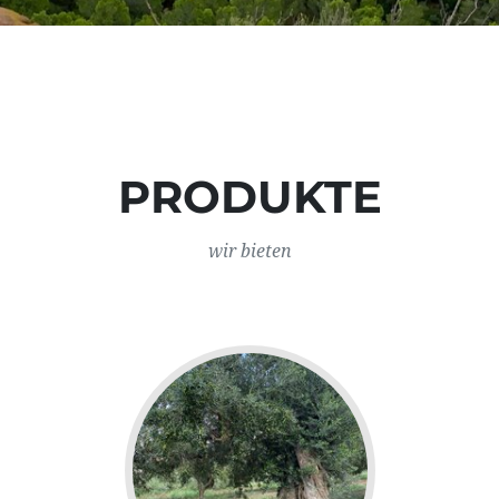
PRODUKTE
wir bieten