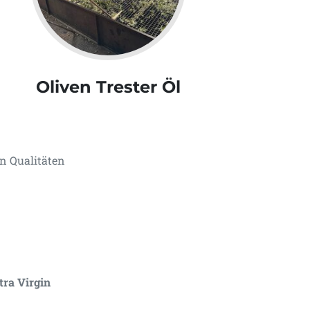
Oliven Trester Öl
n Qualitäten
tra Virgin