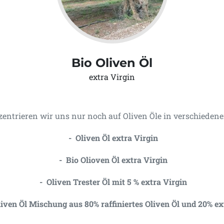
Bio Oliven Öl
extra Virgin
zentrieren wir uns nur noch auf Oliven Öle in verschiedene
- Oliven Öl extra Virgin
- Bio Olioven Öl extra Virgin
- Oliven Trester Öl mit 5 % extra Virgin
iven Öl Mischung aus 80% raffiniertes Oliven Öl und 20% ex