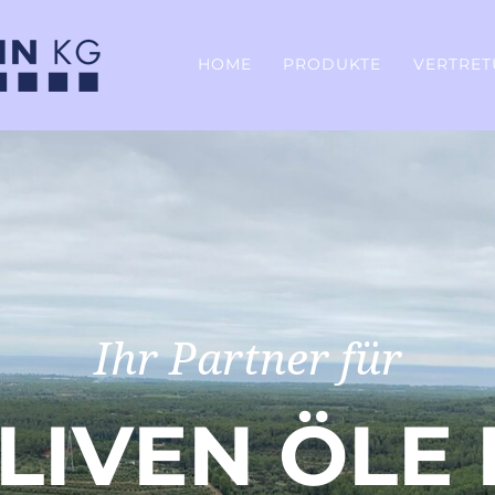
HOME
PRODUKTE
VERTRE
Ihr Partner für
LIVEN ÖLE 