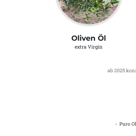
Oliven Öl
extra Virgin
ab 2025 kon
- Puro Ol